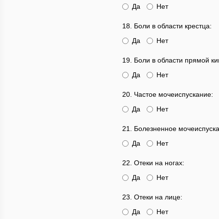
Да
Нет
18. Боли в области крестца:
Да
Нет
19. Боли в области прямой ки
Да
Нет
20. Частое мочеиспускание:
Да
Нет
21. Болезненное мочеиспуска
Да
Нет
22. Отеки на ногах:
Да
Нет
23. Отеки на лице:
Да
Нет