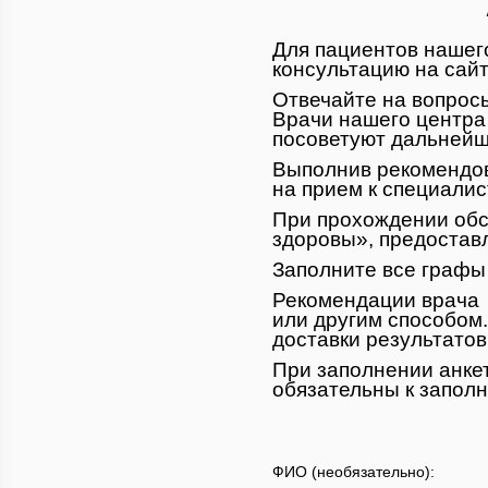
Для пациентов нашег
консультацию на сайт
Отвечайте на вопрос
Врачи нашего центра
посоветуют дальнейш
Выполнив рекомендов
на прием к специалис
При прохождении обс
здоровы», предоставл
Заполните все графы 
Рекомендации врача 
или другим способом.
доставки результатов
При заполнении анке
обязательны к запол
ФИО (необязательно):