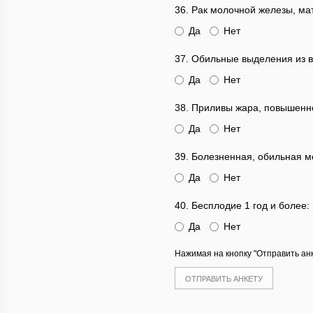
36. Рак молочной железы, мат
Да
Нет
37. Обильные выделения из 
Да
Нет
38. Приливы жара, повышенн
Да
Нет
39. Болезненная, обильная м
Да
Нет
40. Бесплодие 1 год и более:
Да
Нет
Нажимая на кнопку "Отправить анк