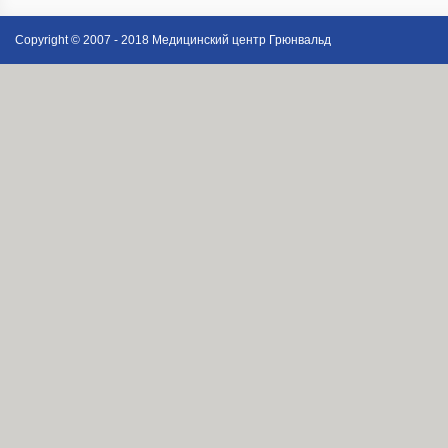
Copyright © 2007 - 2018 Медицинский центр Грюнвальд