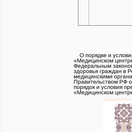
О порядке и условия
«Медицинском центр
Федеральным законом
здоровья граждан в 
медицинскими органи
Правительством РФ от
порядок и условия п
«Медицинском цент