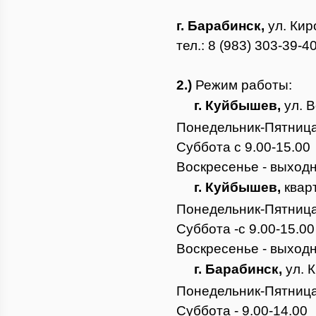
г. Барабинск,
ул. Кир
тел.: 8 (983) 303-39-40
2.)
Режим работы:
г. Куйбышев,
ул. В
Понедельник-Пятница 
Суббота с 9.00-15.00
Воскресенье - выходн
г. Куйбышев,
кварт
Понедельник-Пятница 
Суббота -с 9.00-15.00
Воскресенье - выходн
г. Барабинск,
ул. К
Понедельник-Пятница 
Суббота - 9.00-14.00