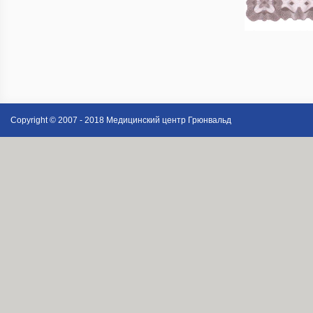
Copyright © 2007 - 2018 Медицинский центр Грюнвальд